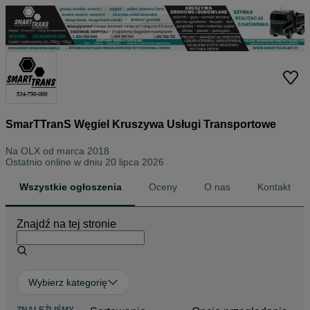
SmarTTranS Węgiel Kruszywa Usługi Transportowe
Na OLX od
marca 2018
Ostatnio online w dniu 20 lipca 2026
Wszystkie ogłoszenia
Oceny
O nas
Kontakt
Znajdź na tej stronie
Wybierz kategorię